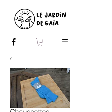
Chaussettes