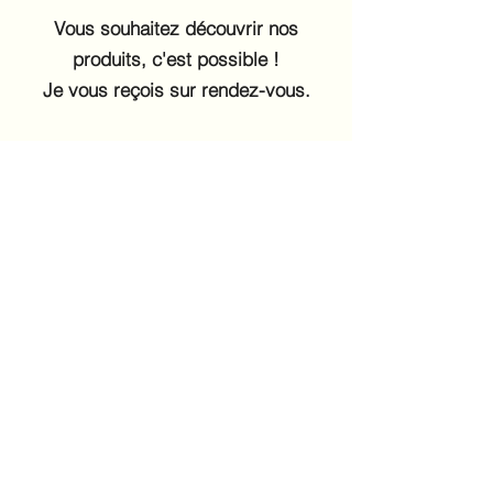
Vous souhaitez découvrir nos
produits, c'est possible !
Je vous reçois sur rendez-vous.
Nous contacter