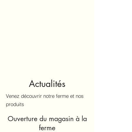
Actualités
Venez découvrir notre ferme et nos
produits
Ouverture du magasin à la
ferme