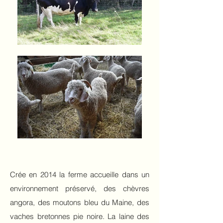
Crée en 2014 la ferme accueille dans un
environnement préservé, des chèvres
angora, des moutons bleu du Maine, des
vaches bretonnes pie noire. La laine des