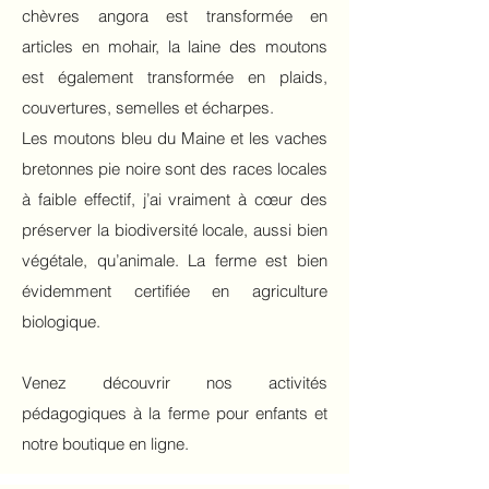
chèvres angora est transformée en
articles en mohair, la laine des moutons
est également transformée en plaids,
couvertures, semelles et écharpes.
Les moutons bleu du Maine et les vaches
bretonnes pie noire sont des races locales
à faible effectif, j’ai vraiment à cœur des
préserver la biodiversité locale, aussi bien
végétale, qu’animale. La ferme est bien
évidemment certifiée en agriculture
biologique.
Venez découvrir nos activités
pédagogiques à la ferme pour enfants et
notre boutique en ligne.