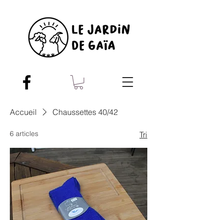
Accueil
Chaussettes 40/42
6 articles
Tri